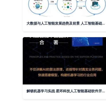
大数据与人工智能发展趋势及前景 人工智能基础软件的突破与展望
解锁机器学习实战 星环科技人工智能基础软件开发秘籍问世