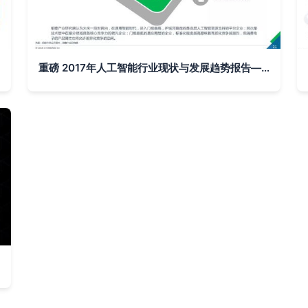
重磅 2017年人工智能行业现状与发展趋势报告——聚焦基础软件开发