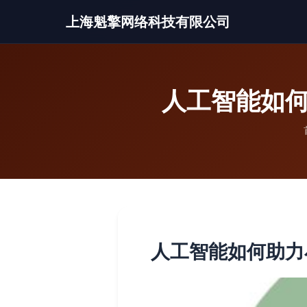
上海魁擎网络科技有限公司
人工智能如何
人工智能如何助力