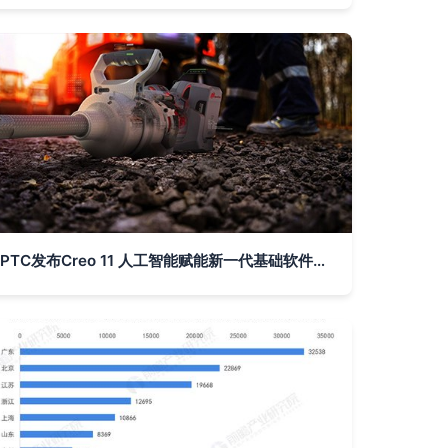
PTC发布Creo 11 人工智能赋能新一代基础软件开发平台