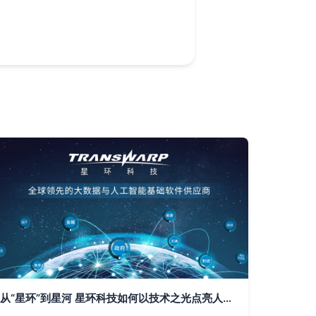
从“星环”到星河 星环科技如何以技术之光点亮人工智能软件开发的未来