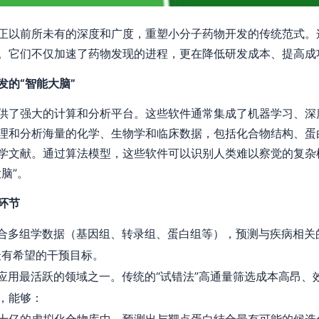
正以前所未有的深度和广度，重塑小分子药物开发的传统范式。
。它们不仅加速了药物发现的进程，更在降低研发成本、提高成
的“智能大脑”
供了强大的计算和分析平台。这些软件通常集成了机器学习、深
理和分析海量的化学、生物学和临床数据，包括化合物结构、蛋
学文献。通过算法模型，这些软件可以识别人类难以察觉的复杂
脑”。
环节
整合多组学数据（基因组、转录组、蛋白组等），预测与疾病相关
最有希望的干预目标。
I应用最活跃的领域之一。传统的“试错法”高通量筛选成本高昂、
，能够：