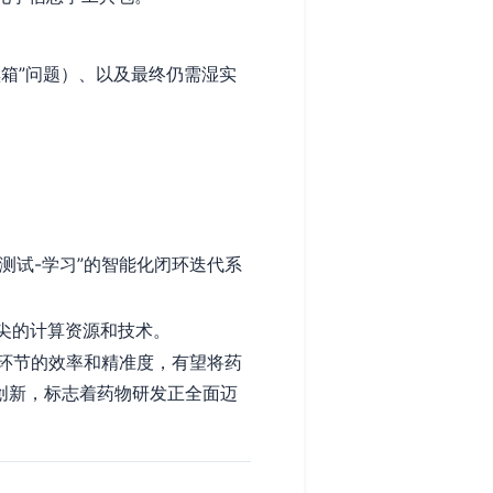
箱”问题）、以及最终仍需湿实
测试-学习”的智能化闭环迭代系
尖的计算资源和技术。
环节的效率和精准度，有望将药
创新，标志着药物研发正全面迈