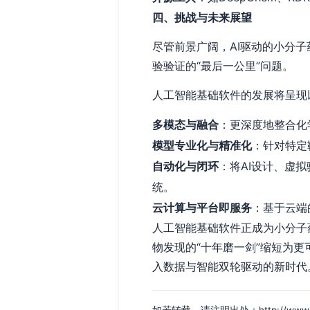
四、挑战与未来展望
尽管前景广阔，AI驱动的小分
验验证的“最后一公里”问题。
人工智能基础软件的发展将呈现
多模态与融合
：更深度地整合化
模型专业化与精准化
：针对特定
自动化与闭环
：将AI设计、虚
统。
云计算与平台即服务
：基于云端
人工智能基础软件正成为小分子
物发现的“十年磨一剑”缩短为
入数据与智能双轮驱动的新时代