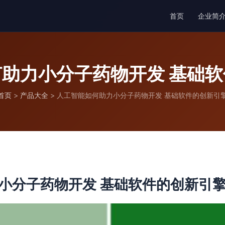
首页
企业简
助力小分子药物开发 基础
首页
>
产品大全
>
人工智能如何助力小分子药物开发 基础软件的创新引
小分子药物开发 基础软件的创新引