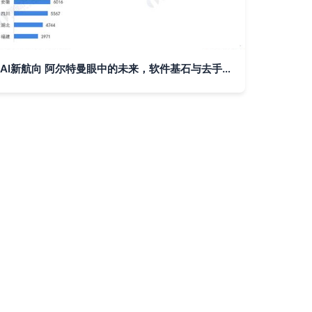
AI新航向 阿尔特曼眼中的未来，软件基石与去手机化的智能世界