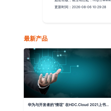
如若转载，请注明出处：http://www.xtor
更新时间：2026-08-06 10:29:28
最新产品
华为与开发者的“情谊” 在HDC.Cloud 2021上书写智能时代新篇