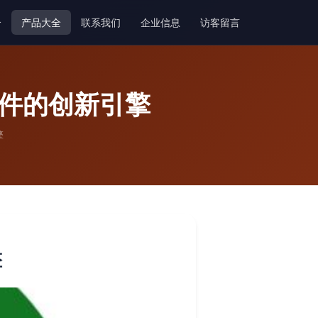
介
产品大全
联系我们
企业信息
访客留言
软件的创新引擎
擎
擎