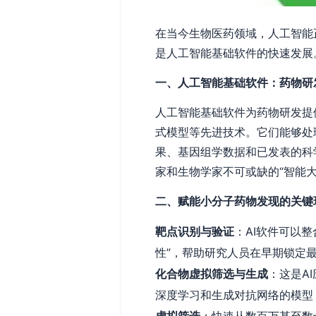
在当今生物医药领域，人工智能
是人工智能基础软件的快速发展
一、人工智能基础软件：药物研发
人工智能基础软件为药物研发提
式模型等先进技术。它们能够处
果、基因组学数据和已发表的科
家和生物学家不可或缺的“智能大
二、赋能小分子药物发现的关键
靶点识别与验证
：AI软件可以
性”，帮助研究人员在早期锁定
化合物虚拟筛选与生成
：这是A
深度学习和生成对抗网络的模型