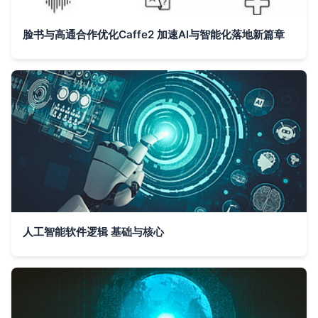
脸书与高通合作优化Caffe2 加速AI与智能化落地新篇章
人工智能软件逻辑 基础与核心