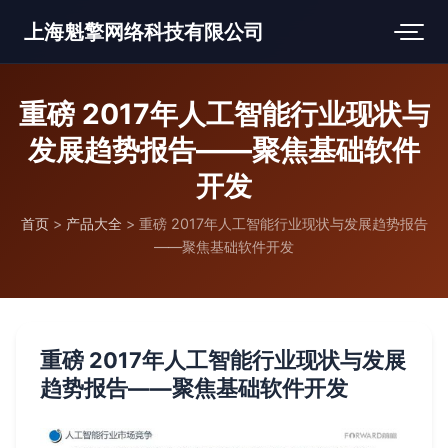
上海魁擎网络科技有限公司
重磅 2017年人工智能行业现状与
发展趋势报告——聚焦基础软件
开发
首页
>
产品大全
>
重磅 2017年人工智能行业现状与发展趋势报告
——聚焦基础软件开发
重磅 2017年人工智能行业现状与发展
趋势报告——聚焦基础软件开发