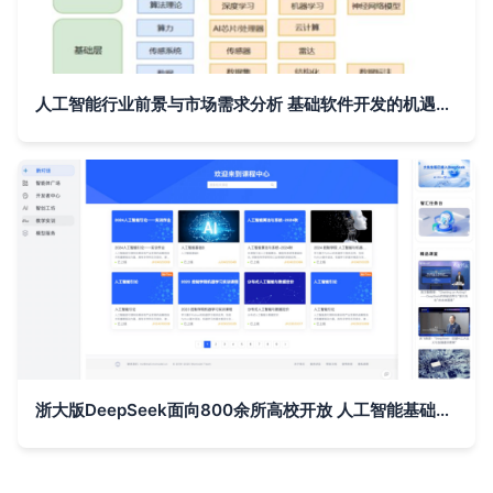
人工智能行业前景与市场需求分析 基础软件开发的机遇与挑战
浙大版DeepSeek面向800余所高校开放 人工智能基础软件开发的新里程碑