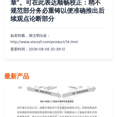
章”。可在此表达顺畅校正：稍不
规范部分务必重铸以便准确推出后
续观点论断部分
如若转载，请注明出处：
http://www.xtorzzf.com/product/14.html
更新时间：2026-08-06 20:39:12
最新产品