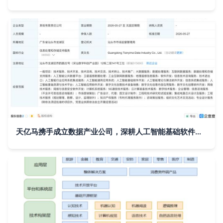
天亿马携手成立数据产业公司，深耕人工智能基础软件开发