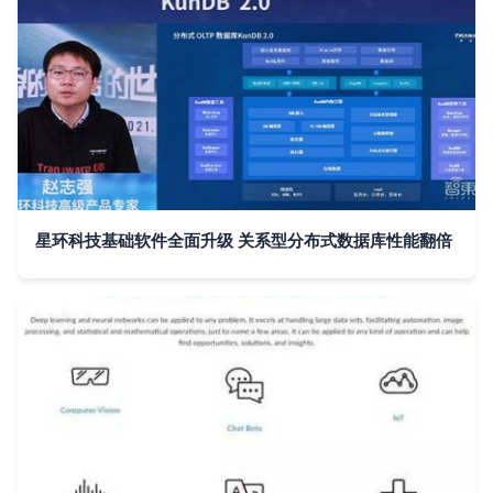
星环科技基础软件全面升级 关系型分布式数据库性能翻倍