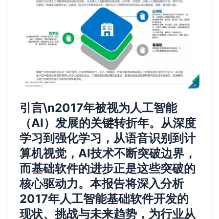
引言\n2017年被视为人工智能
（AI）发展的关键转折年。从深度
学习到强化学习，从语音识别到计
算机视觉，AI技术不断突破边界，
而基础软件的进步正是这些突破的
核心驱动力。本报告将深入分析
2017年人工智能基础软件开发的
现状、挑战与未来趋势，为行业从