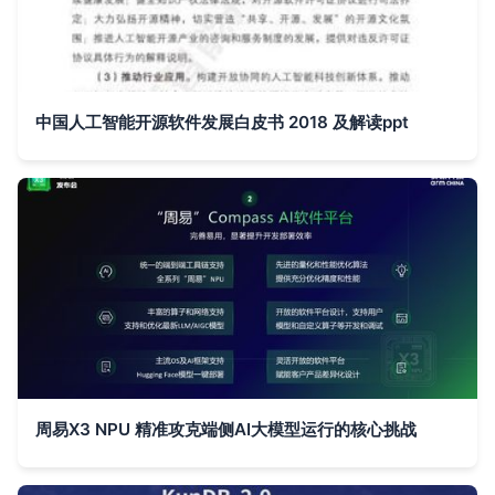
中国人工智能开源软件发展白皮书 2018 及解读ppt
周易X3 NPU 精准攻克端侧AI大模型运行的核心挑战