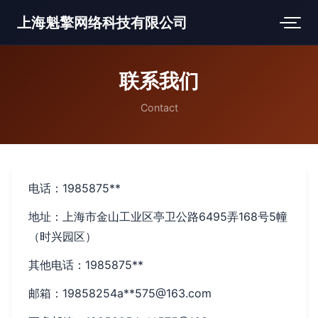
上海魁擎网络科技有限公司
联系我们
Contact
电话：1985875**
地址：上海市金山工业区亭卫公路6495弄168号5幢
（时兴园区）
其他电话：1985875**
邮箱：19858254a**
575@163.com