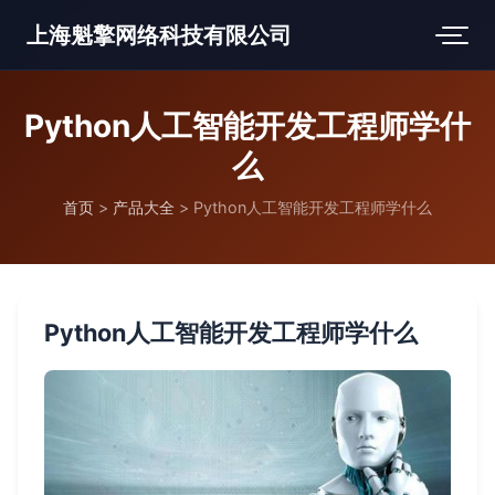
上海魁擎网络科技有限公司
Python人工智能开发工程师学什
么
首页
>
产品大全
>
Python人工智能开发工程师学什么
Python人工智能开发工程师学什么