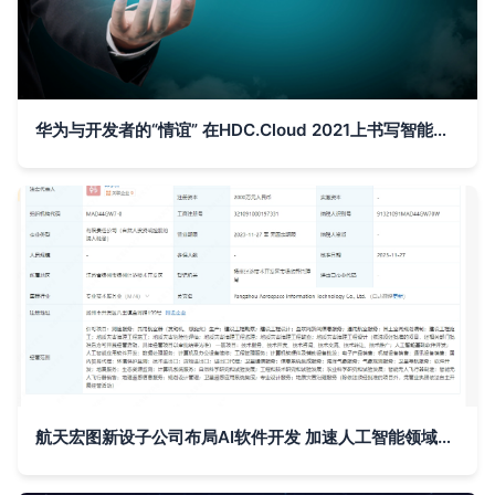
华为与开发者的“情谊” 在HDC.Cloud 2021上书写智能时代新篇
航天宏图新设子公司布局AI软件开发 加速人工智能领域技术落地