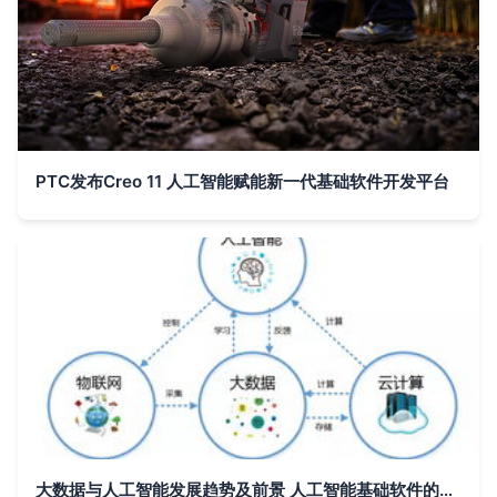
PTC发布Creo 11 人工智能赋能新一代基础软件开发平台
大数据与人工智能发展趋势及前景 人工智能基础软件的突破与展望