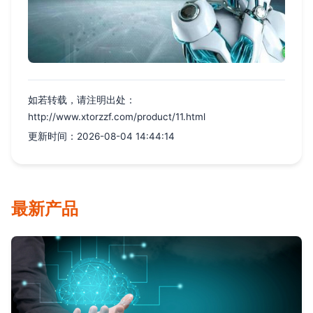
如若转载，请注明出处：
http://www.xtorzzf.com/product/11.html
更新时间：2026-08-04 14:44:14
最新产品