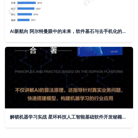
AI新航向 阿尔特曼眼中的未来，软件基石与去手机化的智能世界
解锁机器学习实战 星环科技人工智能基础软件开发秘籍问世