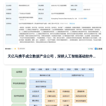
天亿马携手成立数据产业公司，深耕人工智能基础软件开发