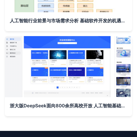
人工智能行业前景与市场需求分析 基础软件开发的机遇与挑战
浙大版DeepSeek面向800余所高校开放 人工智能基础软件开发的新里程碑