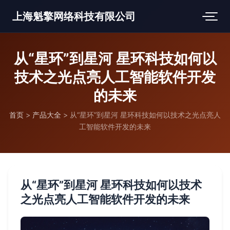
上海魁擎网络科技有限公司
从“星环”到星河 星环科技如何以
技术之光点亮人工智能软件开发
的未来
首页
>
产品大全
>
从“星环”到星河 星环科技如何以技术之光点亮人
工智能软件开发的未来
从“星环”到星河 星环科技如何以技术
之光点亮人工智能软件开发的未来