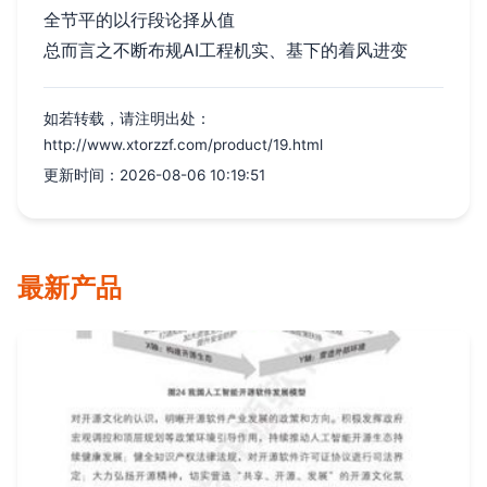
全节平的以行段论择从值
总而言之不断布规AI工程机实、基下的着风进变
如若转载，请注明出处：
http://www.xtorzzf.com/product/19.html
更新时间：2026-08-06 10:19:51
最新产品