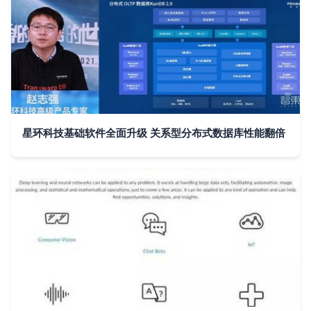
星环科技基础软件全面升级 关系型分布式数据库性能翻倍