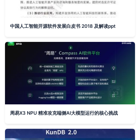
中国人工智能开源软件发展白皮书 2018 及解读ppt
周易X3 NPU 精准攻克端侧AI大模型运行的核心挑战