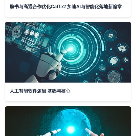
脸书与高通合作优化Caffe2 加速AI与智能化落地新篇章
人工智能软件逻辑 基础与核心